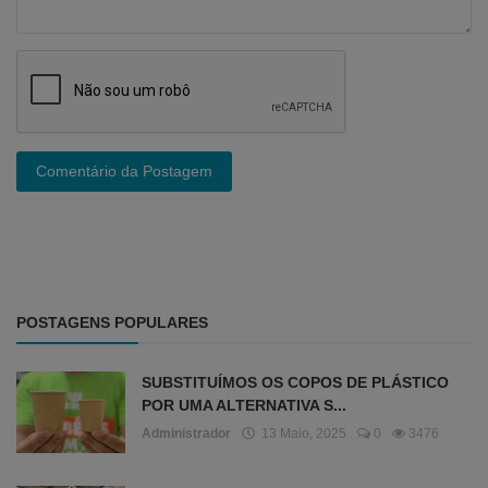
Comentário da Postagem
POSTAGENS POPULARES
SUBSTITUÍMOS OS COPOS DE PLÁSTICO
POR UMA ALTERNATIVA S...
Administrador
13 Maio, 2025
0
3476