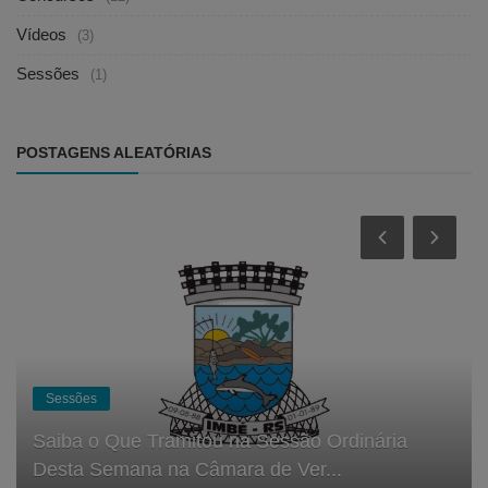
Vídeos
(3)
Sessões
(1)
POSTAGENS ALEATÓRIAS
Sessões
Saiba o Que Tramitou na Sessão Ordinária
Desta Semana na Câmara de Ver...