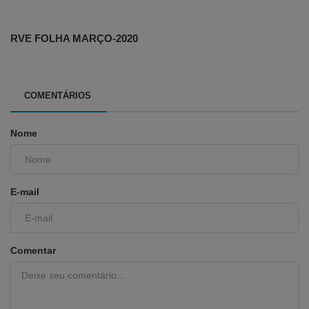
RVE FOLHA MARÇO-2020
COMENTÁRIOS
Nome
E-mail
Comentar