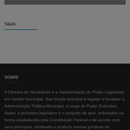
TAGS
SOBRE
A Câmara de Vereadores é a representação do Poder Legislativo
em caráter municipal. Sua função principal é legislar e fiscalizar a
Administração Pública Municipal, a cargo do Poder Executivo.
Assim, o processo legislativo é o conjunto de atos, ordenados na
forma estabelecida pela Constituição Federal e de acordo com
seus princípios, destinado a produzir normas jurídicas de