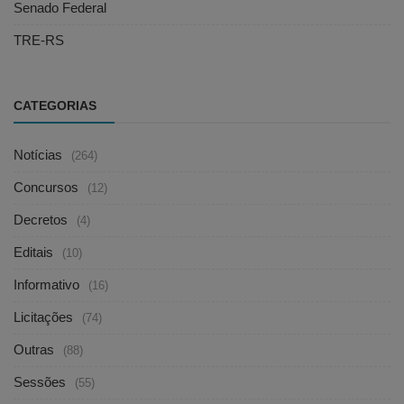
Senado Federal
TRE-RS
CATEGORIAS
Notícias
(264)
Concursos
(12)
Decretos
(4)
Editais
(10)
Informativo
(16)
Licitações
(74)
Outras
(88)
Sessões
(55)