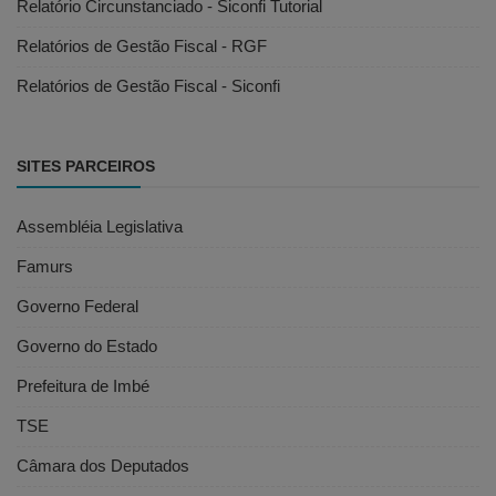
Relatório Circunstanciado - Siconfi Tutorial
Relatórios de Gestão Fiscal - RGF
Relatórios de Gestão Fiscal - Siconfi
SITES PARCEIROS
Assembléia Legislativa
Famurs
Governo Federal
Governo do Estado
Prefeitura de Imbé
TSE
Câmara dos Deputados