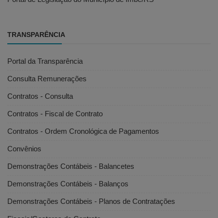
TRANSPARÊNCIA
Portal da Transparência
Consulta Remunerações
Contratos - Consulta
Contratos - Fiscal de Contrato
Contratos - Ordem Cronológica de Pagamentos
Convênios
Demonstrações Contábeis - Balancetes
Demonstrações Contábeis - Balanços
Demonstrações Contábeis - Planos de Contratações