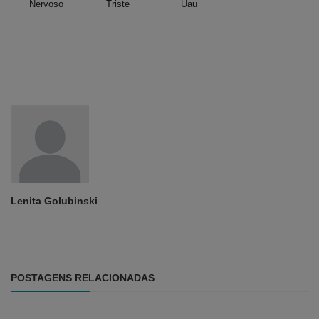
Nervoso
Triste
Uau
Lenita Golubinski
POSTAGENS RELACIONADAS