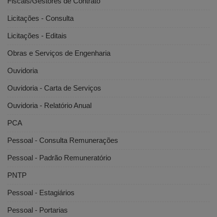
Fiscais/Gestores de Contrato
Licitações - Consulta
Licitações - Editais
Obras e Serviços de Engenharia
Ouvidoria
Ouvidoria - Carta de Serviços
Ouvidoria - Relatório Anual
PCA
Pessoal - Consulta Remunerações
Pessoal - Padrão Remuneratório
PNTP
Pessoal - Estagiários
Pessoal - Portarias