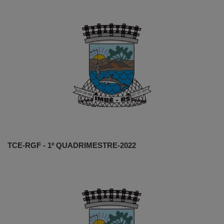
TCE-RGF - 1º QUADRIMESTRE-2022