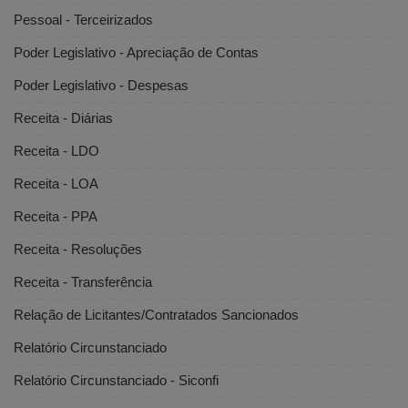
Pessoal - Terceirizados
Poder Legislativo - Apreciação de Contas
Poder Legislativo - Despesas
Receita - Diárias
Receita - LDO
Receita - LOA
Receita - PPA
Receita - Resoluções
Receita - Transferência
Relação de Licitantes/Contratados Sancionados
Relatório Circunstanciado
Relatório Circunstanciado - Siconfi