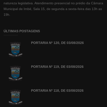
natureza legislativa. Atendimento presencial no prédio da Câmara
Municipal de Imbé, Sala 15, de segunda a sexta-feira das 13h as
19h.
ÚLTIMAS POSTAGENS
PORTARIA Nº 120, DE 03/08/2026
PORTARIA Nº 119, DE 03/08/2026
PORTARIA Nº 118, DE 03/08/2026