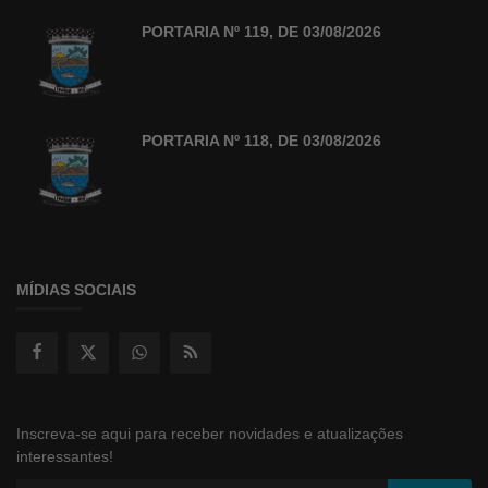
PORTARIA Nº 119, DE 03/08/2026
PORTARIA Nº 118, DE 03/08/2026
MÍDIAS SOCIAIS
Inscreva-se aqui para receber novidades e atualizações
interessantes!