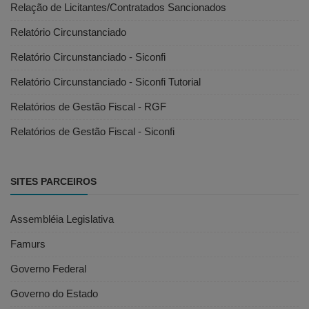
Relação de Licitantes/Contratados Sancionados
Relatório Circunstanciado
Relatório Circunstanciado - Siconfi
Relatório Circunstanciado - Siconfi Tutorial
Relatórios de Gestão Fiscal - RGF
Relatórios de Gestão Fiscal - Siconfi
SITES PARCEIROS
Assembléia Legislativa
Famurs
Governo Federal
Governo do Estado