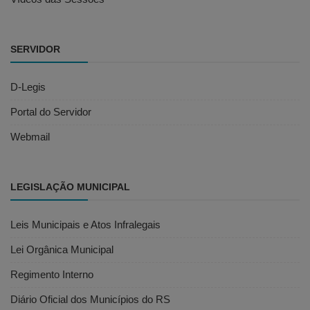
SERVIDOR
D-Legis
Portal do Servidor
Webmail
LEGISLAÇÃO MUNICIPAL
Leis Municipais e Atos Infralegais
Lei Orgânica Municipal
Regimento Interno
Diário Oficial dos Municípios do RS