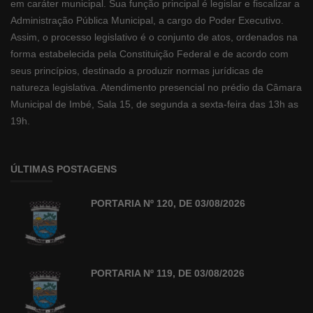
em caráter municipal. Sua função principal é legislar e fiscalizar a
Administração Pública Municipal, a cargo do Poder Executivo.
Assim, o processo legislativo é o conjunto de atos, ordenados na
forma estabelecida pela Constituição Federal e de acordo com
seus princípios, destinado a produzir normas jurídicas de
natureza legislativa. Atendimento presencial no prédio da Câmara
Municipal de Imbé, Sala 15, de segunda a sexta-feira das 13h as
19h.
ÚLTIMAS POSTAGENS
PORTARIA Nº 120, DE 03/08/2026
PORTARIA Nº 119, DE 03/08/2026