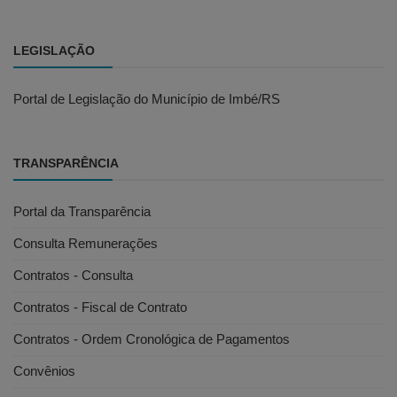
LEGISLAÇÃO
Portal de Legislação do Município de Imbé/RS
TRANSPARÊNCIA
Portal da Transparência
Consulta Remunerações
Contratos - Consulta
Contratos - Fiscal de Contrato
Contratos - Ordem Cronológica de Pagamentos
Convênios