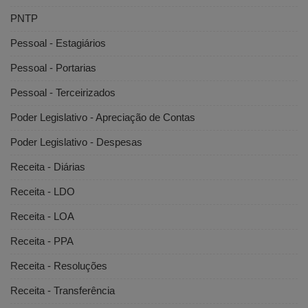
PNTP
Pessoal - Estagiários
Pessoal - Portarias
Pessoal - Terceirizados
Poder Legislativo - Apreciação de Contas
Poder Legislativo - Despesas
Receita - Diárias
Receita - LDO
Receita - LOA
Receita - PPA
Receita - Resoluções
Receita - Transferência