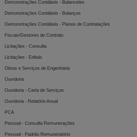
Demonstrações Contábeis - Balancetes
Demonstrações Contábeis - Balanços
Demonstrações Contábeis - Planos de Contratações
Fiscais/Gestores de Contrato
Licitações - Consulta
Licitações - Editais
Obras e Serviços de Engenharia
Ouvidoria
Ouvidoria - Carta de Serviços
Ouvidoria - Relatório Anual
PCA
Pessoal - Consulta Remunerações
Pessoal - Padrão Remuneratório