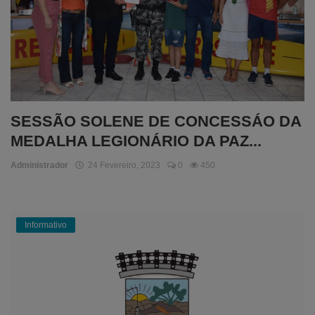
SESSÃO SOLENE DE CONCESSÁO DA
MEDALHA LEGIONÁRIO DA PAZ...
Administrador
24 Fevereiro, 2023
0
450
Informativo