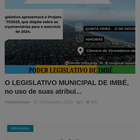
O LEGISLATIVO MUNICIPAL DE IMBÉ,
no uso de suas atribui...
Administrador
19 Dezembro, 2023
0
355
Informativo