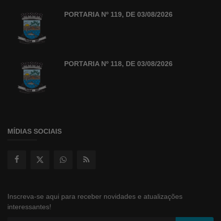
PORTARIA Nº 119, DE 03/08/2026
PORTARIA Nº 118, DE 03/08/2026
MÍDIAS SOCIAIS
Inscreva-se aqui para receber novidades e atualizações
interessantes!