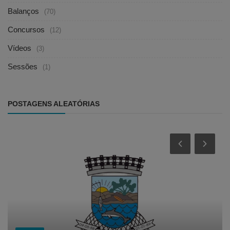
Balanços
(70)
Concursos
(12)
Vídeos
(3)
Sessões
(1)
POSTAGENS ALEATÓRIAS