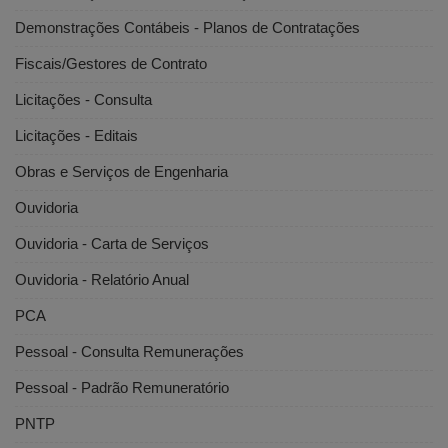
Demonstrações Contábeis - Planos de Contratações
Fiscais/Gestores de Contrato
Licitações - Consulta
Licitações - Editais
Obras e Serviços de Engenharia
Ouvidoria
Ouvidoria - Carta de Serviços
Ouvidoria - Relatório Anual
PCA
Pessoal - Consulta Remunerações
Pessoal - Padrão Remuneratório
PNTP