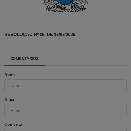
RESOLUÇÃO Nº 05, DE 15/05/2025
COMENTÁRIOS
Nome
E-mail
Comentar