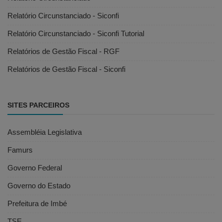
Relatório Circunstanciado - Siconfi
Relatório Circunstanciado - Siconfi Tutorial
Relatórios de Gestão Fiscal - RGF
Relatórios de Gestão Fiscal - Siconfi
SITES PARCEIROS
Assembléia Legislativa
Famurs
Governo Federal
Governo do Estado
Prefeitura de Imbé
TSE