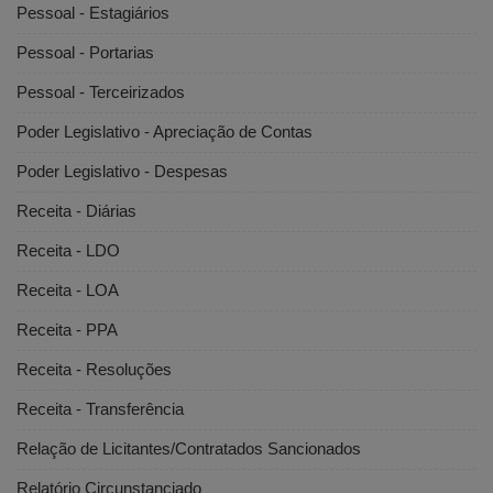
Pessoal - Estagiários
Pessoal - Portarias
Pessoal - Terceirizados
Poder Legislativo - Apreciação de Contas
Poder Legislativo - Despesas
Receita - Diárias
Receita - LDO
Receita - LOA
Receita - PPA
Receita - Resoluções
Receita - Transferência
Relação de Licitantes/Contratados Sancionados
Relatório Circunstanciado