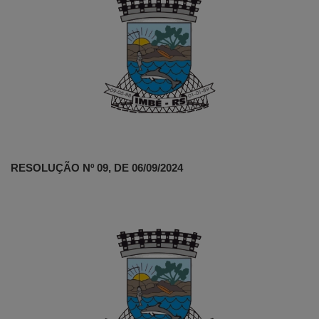
RESOLUÇÃO Nº 09, DE 06/09/2024