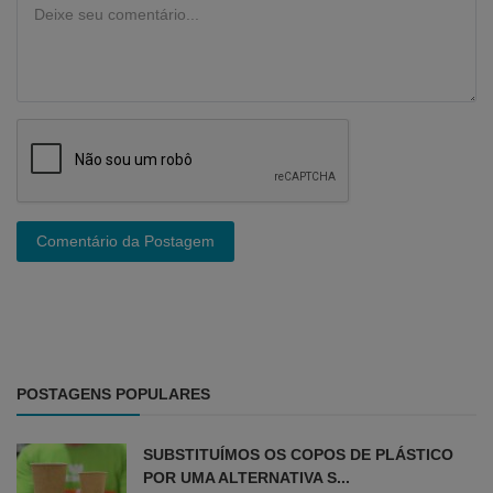
Comentário da Postagem
POSTAGENS POPULARES
SUBSTITUÍMOS OS COPOS DE PLÁSTICO
POR UMA ALTERNATIVA S...