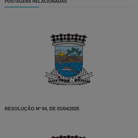
POSTAGENS RELACIONADAS
RESOLUÇÃO Nº 04, DE 01/04/2025