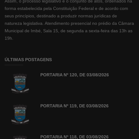
Assim, o processo legislativo é o conjunto de atos, ordenados na
forma estabelecida pela Constituição Federal e de acordo com
seus princípios, destinado a produzir normas jurídicas de
natureza legislativa. Atendimento presencial no prédio da Câmara
Municipal de Imbé, Sala 15, de segunda a sexta-feira das 13h as
19h.
ÚLTIMAS POSTAGENS
PORTARIA Nº 120, DE 03/08/2026
PORTARIA Nº 119, DE 03/08/2026
PORTARIA Nº 118, DE 03/08/2026