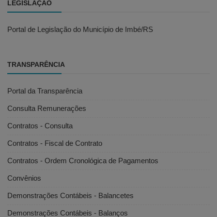
LEGISLAÇÃO
Portal de Legislação do Município de Imbé/RS
TRANSPARÊNCIA
Portal da Transparência
Consulta Remunerações
Contratos - Consulta
Contratos - Fiscal de Contrato
Contratos - Ordem Cronológica de Pagamentos
Convênios
Demonstrações Contábeis - Balancetes
Demonstrações Contábeis - Balanços