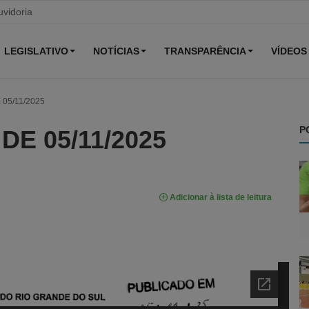
vidoria
LEGISLATIVO
NOTÍCIAS
TRANSPARÊNCIA
VÍDEOS
05/11/2025
P
DE 05/11/2025
Adicionar à lista de leitura