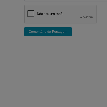
Comentário da Postagem