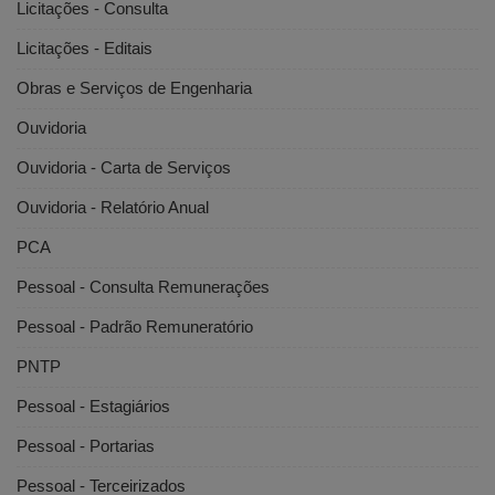
Licitações - Consulta
Licitações - Editais
Obras e Serviços de Engenharia
Ouvidoria
Ouvidoria - Carta de Serviços
Ouvidoria - Relatório Anual
PCA
Pessoal - Consulta Remunerações
Pessoal - Padrão Remuneratório
PNTP
Pessoal - Estagiários
Pessoal - Portarias
Pessoal - Terceirizados