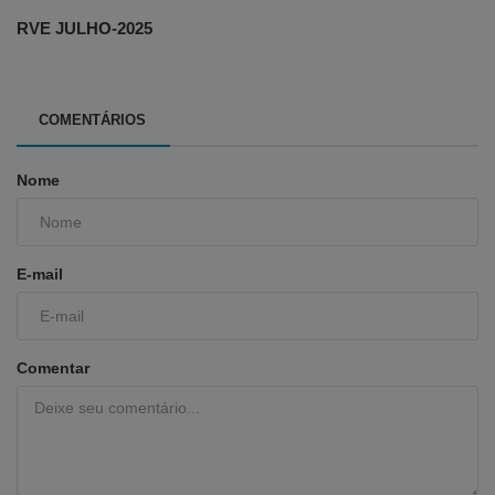
RVE JULHO-2025
COMENTÁRIOS
Nome
E-mail
Comentar