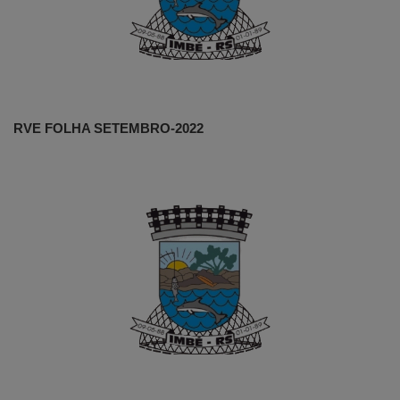
RVE FOLHA SETEMBRO-2022