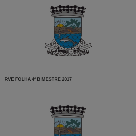
RVE FOLHA 4º BIMESTRE 2017