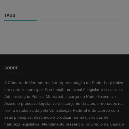
TAGS
SOBRE
A Câmara de Vereadores é a representação do Poder Legislativo
em caráter municipal. Sua função principal é legislar e fiscalizar a
Administração Pública Municipal, a cargo do Poder Executivo.
Assim, o processo legislativo é o conjunto de atos, ordenados na
forma estabelecida pela Constituição Federal e de acordo com
seus princípios, destinado a produzir normas jurídicas de
natureza legislativa. Atendimento presencial no prédio da Câmara