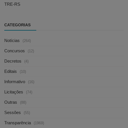
TRE-RS
CATEGORIAS
Notícias
(264)
Concursos
(12)
Decretos
(4)
Editais
(10)
Informativo
(16)
Licitações
(74)
Outras
(88)
Sessões
(55)
Transparência
(1969)