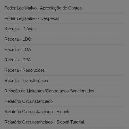
Poder Legislativo - Apreciação de Contas
Poder Legislativo - Despesas
Receita - Diárias
Receita - LDO
Receita - LOA
Receita - PPA
Receita - Resoluções
Receita - Transferência
Relação de Licitantes/Contratados Sancionados
Relatório Circunstanciado
Relatório Circunstanciado - Siconfi
Relatório Circunstanciado - Siconfi Tutorial