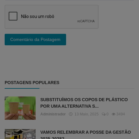
Comentário da Postagem
POSTAGENS POPULARES
SUBSTITUÍMOS OS COPOS DE PLÁSTICO
POR UMA ALTERNATIVA S...
Administrador
13 Maio, 2025
0
3494
VAMOS RELEMBRAR A POSSE DA GESTÃO
2025-2028?