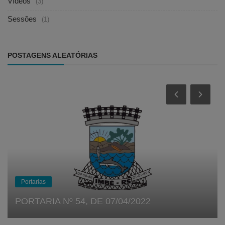
Vídeos
(3)
Sessões
(1)
POSTAGENS ALEATÓRIAS
Portarias
PORTARIA Nº 54, DE 07/04/2022