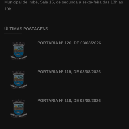
Municipal de Imbé, Sala 15, de segunda a sexta-feira das 13h as
19h.
ÚLTIMAS POSTAGENS
PORTARIA Nº 120, DE 03/08/2026
PORTARIA Nº 119, DE 03/08/2026
PORTARIA Nº 118, DE 03/08/2026