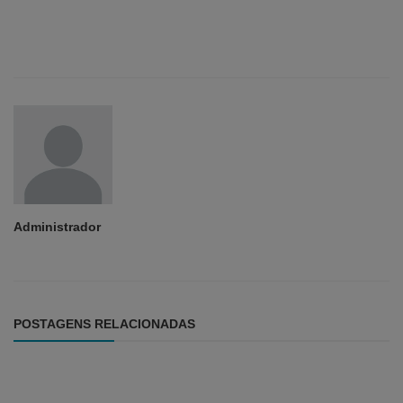
Administrador
POSTAGENS RELACIONADAS