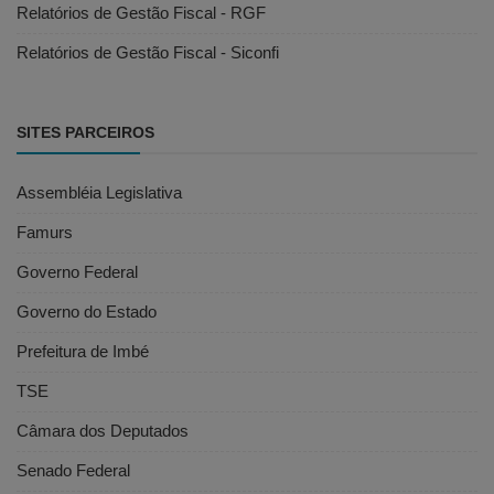
Relatórios de Gestão Fiscal - RGF
Relatórios de Gestão Fiscal - Siconfi
SITES PARCEIROS
Assembléia Legislativa
Famurs
Governo Federal
Governo do Estado
Prefeitura de Imbé
TSE
Câmara dos Deputados
Senado Federal