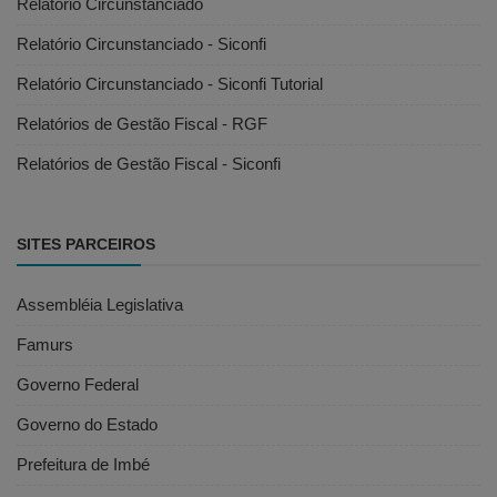
Relatório Circunstanciado
Relatório Circunstanciado - Siconfi
Relatório Circunstanciado - Siconfi Tutorial
Relatórios de Gestão Fiscal - RGF
Relatórios de Gestão Fiscal - Siconfi
SITES PARCEIROS
Assembléia Legislativa
Famurs
Governo Federal
Governo do Estado
Prefeitura de Imbé