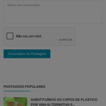
Comentário da Postagem
POSTAGENS POPULARES
SUBSTITUÍMOS OS COPOS DE PLÁSTICO
POR UMA ALTERNATIVA S...