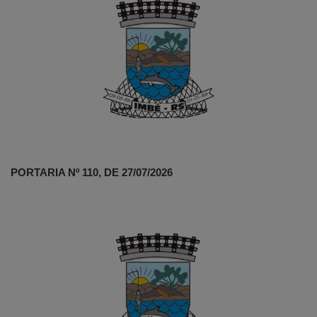
PORTARIA Nº 110, DE 27/07/2026