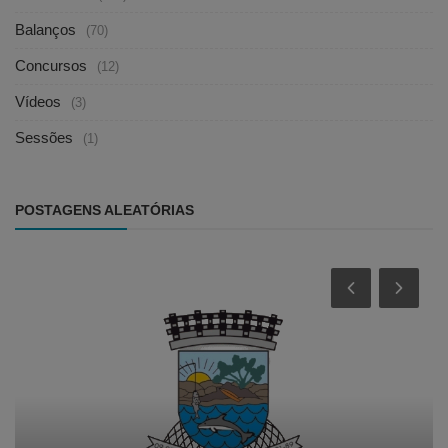
Balanços
(70)
Concursos
(12)
Vídeos
(3)
Sessões
(1)
POSTAGENS ALEATÓRIAS