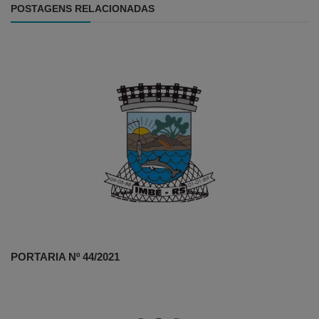
POSTAGENS RELACIONADAS
PORTARIA Nº 44/2021