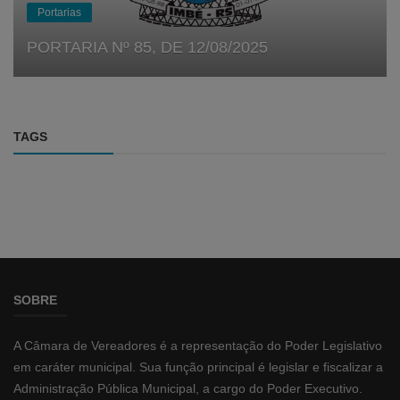
Portarias
PORTARIA Nº 85, DE 12/08/2025
TAGS
SOBRE
A Câmara de Vereadores é a representação do Poder Legislativo
em caráter municipal. Sua função principal é legislar e fiscalizar a
Administração Pública Municipal, a cargo do Poder Executivo.