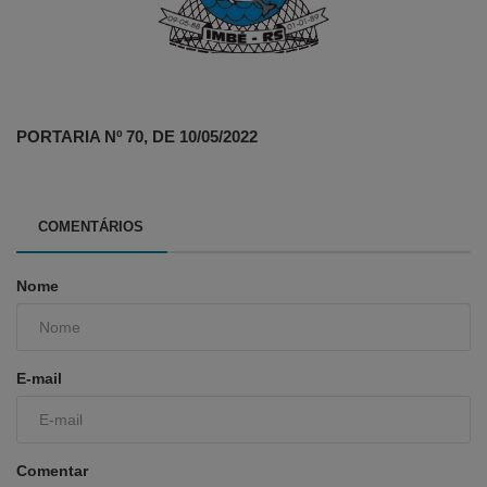
PORTARIA Nº 70, DE 10/05/2022
COMENTÁRIOS
Nome
E-mail
Comentar