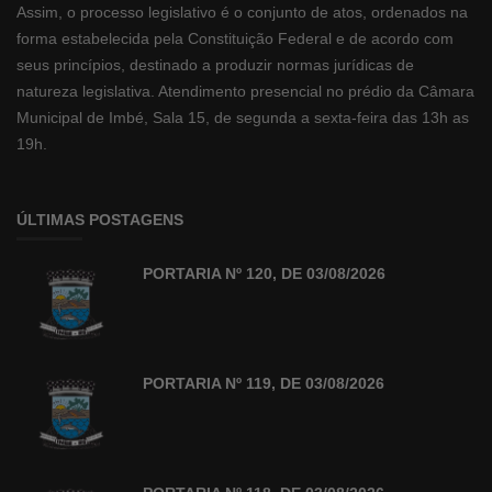
Assim, o processo legislativo é o conjunto de atos, ordenados na
forma estabelecida pela Constituição Federal e de acordo com
seus princípios, destinado a produzir normas jurídicas de
natureza legislativa. Atendimento presencial no prédio da Câmara
Municipal de Imbé, Sala 15, de segunda a sexta-feira das 13h as
19h.
ÚLTIMAS POSTAGENS
PORTARIA Nº 120, DE 03/08/2026
PORTARIA Nº 119, DE 03/08/2026