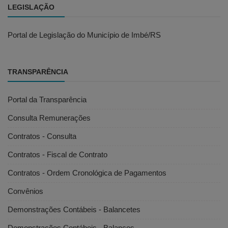
LEGISLAÇÃO
Portal de Legislação do Município de Imbé/RS
TRANSPARÊNCIA
Portal da Transparência
Consulta Remunerações
Contratos - Consulta
Contratos - Fiscal de Contrato
Contratos - Ordem Cronológica de Pagamentos
Convênios
Demonstrações Contábeis - Balancetes
Demonstrações Contábeis - Balanços