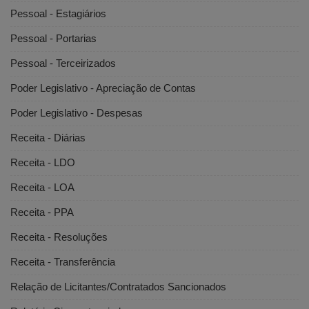
Pessoal - Estagiários
Pessoal - Portarias
Pessoal - Terceirizados
Poder Legislativo - Apreciação de Contas
Poder Legislativo - Despesas
Receita - Diárias
Receita - LDO
Receita - LOA
Receita - PPA
Receita - Resoluções
Receita - Transferência
Relação de Licitantes/Contratados Sancionados