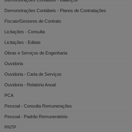
Demonstrações Contábeis - Planos de Contratações
Fiscais/Gestores de Contrato
Licitações - Consulta
Licitações - Editais
Obras e Serviços de Engenharia
Ouvidoria
Ouvidoria - Carta de Serviços
Ouvidoria - Relatório Anual
PCA
Pessoal - Consulta Remunerações
Pessoal - Padrão Remuneratório
PNTP