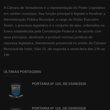
A Câmara de Vereadores é a representação do Poder Legislativo
em caráter municipal. Sua função principal é legislar e fiscalizar a
Administração Pública Municipal, a cargo do Poder Executivo.
Assim, o processo legislativo é o conjunto de atos, ordenados na
forma estabelecida pela Constituição Federal e de acordo com
seus princípios, destinado a produzir normas jurídicas de
natureza legislativa. Atendimento presencial no prédio da Câmara
Municipal de Imbé, Sala 15, de segunda a sexta-feira das 13h as
19h.
ÚLTIMAS POSTAGENS
PORTARIA Nº 120, DE 03/08/2026
PORTARIA Nº 119, DE 03/08/2026