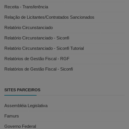
Receita - Transferência
Relação de Licitantes/Contratados Sancionados
Relatório Circunstanciado
Relatório Circunstanciado - Siconfi
Relatório Circunstanciado - Siconfi Tutorial
Relatórios de Gestão Fiscal - RGF
Relatórios de Gestão Fiscal - Siconfi
SITES PARCEIROS
Assembléia Legislativa
Famurs
Governo Federal