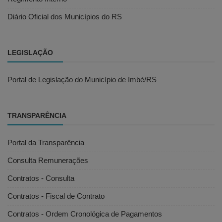
Diário Oficial dos Municípios do RS
LEGISLAÇÃO
Portal de Legislação do Município de Imbé/RS
TRANSPARÊNCIA
Portal da Transparência
Consulta Remunerações
Contratos - Consulta
Contratos - Fiscal de Contrato
Contratos - Ordem Cronológica de Pagamentos