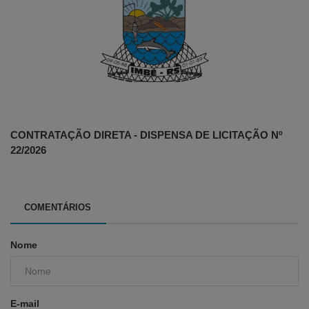
CONTRATAÇÃO DIRETA - DISPENSA DE LICITAÇÃO Nº
22/2026
COMENTÁRIOS
Nome
E-mail