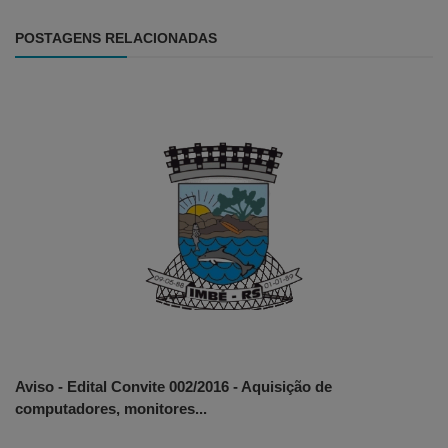
POSTAGENS RELACIONADAS
Aviso - Edital Convite 002/2016 - Aquisição de
computadores, monitores...