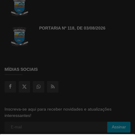
PORTARIA Nº 118, DE 03/08/2026
MÍDIAS SOCIAIS
Inscreva-se aqui para receber novidades e atualizações
interessantes!
Assinar