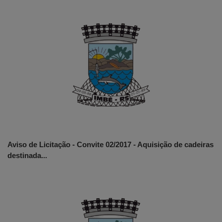
Aviso de Licitação - Convite 02/2017 - Aquisição de cadeiras
destinada...