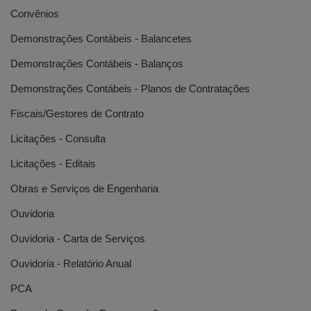
Convênios
Demonstrações Contábeis - Balancetes
Demonstrações Contábeis - Balanços
Demonstrações Contábeis - Planos de Contratações
Fiscais/Gestores de Contrato
Licitações - Consulta
Licitações - Editais
Obras e Serviços de Engenharia
Ouvidoria
Ouvidoria - Carta de Serviços
Ouvidoria - Relatório Anual
PCA