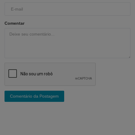
Comentar
Comentário da Postagem