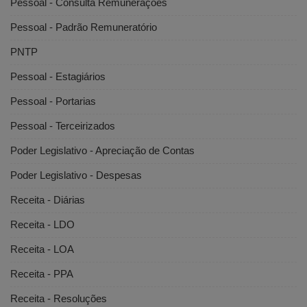
Pessoal - Consulta Remunerações
Pessoal - Padrão Remuneratório
PNTP
Pessoal - Estagiários
Pessoal - Portarias
Pessoal - Terceirizados
Poder Legislativo - Apreciação de Contas
Poder Legislativo - Despesas
Receita - Diárias
Receita - LDO
Receita - LOA
Receita - PPA
Receita - Resoluções