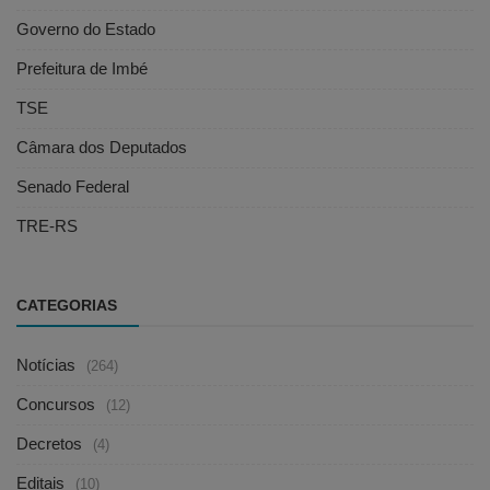
Governo do Estado
Prefeitura de Imbé
TSE
Câmara dos Deputados
Senado Federal
TRE-RS
CATEGORIAS
Notícias
(264)
Concursos
(12)
Decretos
(4)
Editais
(10)