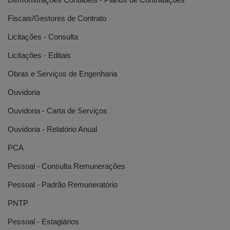
Fiscais/Gestores de Contrato
Licitações - Consulta
Licitações - Editais
Obras e Serviços de Engenharia
Ouvidoria
Ouvidoria - Carta de Serviços
Ouvidoria - Relatório Anual
PCA
Pessoal - Consulta Remunerações
Pessoal - Padrão Remuneratório
PNTP
Pessoal - Estagiários