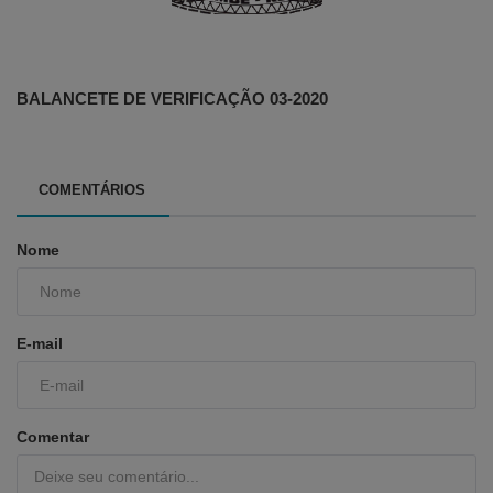
BALANCETE DE VERIFICAÇÃO 03-2020
COMENTÁRIOS
Nome
E-mail
Comentar