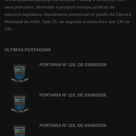
seus princípios, destinado a produzir normas jurídicas de
natureza legislativa. Atendimento presencial no prédio da Câmara
Municipal de Imbé, Sala 15, de segunda a sexta-feira das 13h as
19h.
ÚLTIMAS POSTAGENS
PORTARIA Nº 120, DE 03/08/2026
PORTARIA Nº 119, DE 03/08/2026
PORTARIA Nº 118, DE 03/08/2026