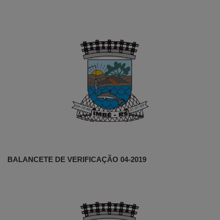
BALANCETE DE VERIFICAÇÃO 04-2019