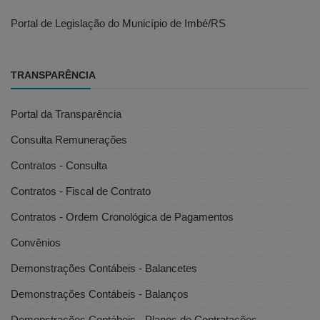
Portal de Legislação do Município de Imbé/RS
TRANSPARÊNCIA
Portal da Transparência
Consulta Remunerações
Contratos - Consulta
Contratos - Fiscal de Contrato
Contratos - Ordem Cronológica de Pagamentos
Convênios
Demonstrações Contábeis - Balancetes
Demonstrações Contábeis - Balanços
Demonstrações Contábeis - Planos de Contratações