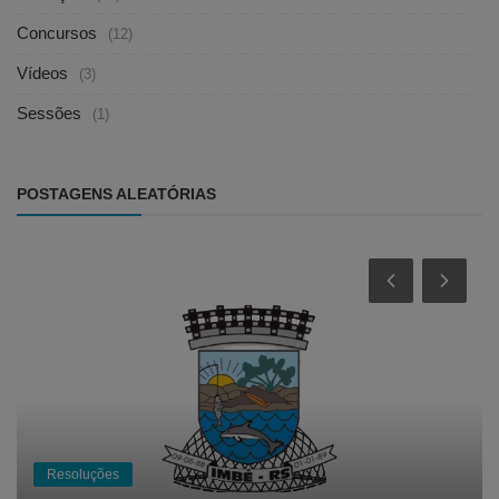
Concursos
(12)
Vídeos
(3)
Sessões
(1)
POSTAGENS ALEATÓRIAS
Resoluções