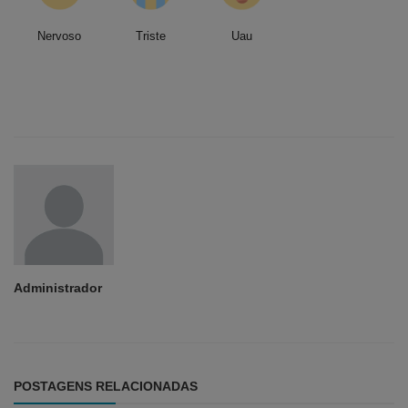
Nervoso
Triste
Uau
Administrador
POSTAGENS RELACIONADAS