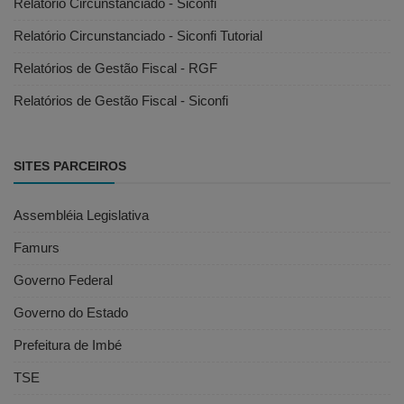
Relatório Circunstanciado - Siconfi
Relatório Circunstanciado - Siconfi Tutorial
Relatórios de Gestão Fiscal - RGF
Relatórios de Gestão Fiscal - Siconfi
SITES PARCEIROS
Assembléia Legislativa
Famurs
Governo Federal
Governo do Estado
Prefeitura de Imbé
TSE