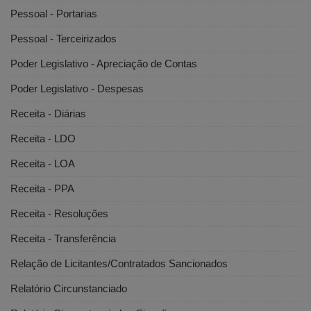
Pessoal - Portarias
Pessoal - Terceirizados
Poder Legislativo - Apreciação de Contas
Poder Legislativo - Despesas
Receita - Diárias
Receita - LDO
Receita - LOA
Receita - PPA
Receita - Resoluções
Receita - Transferência
Relação de Licitantes/Contratados Sancionados
Relatório Circunstanciado