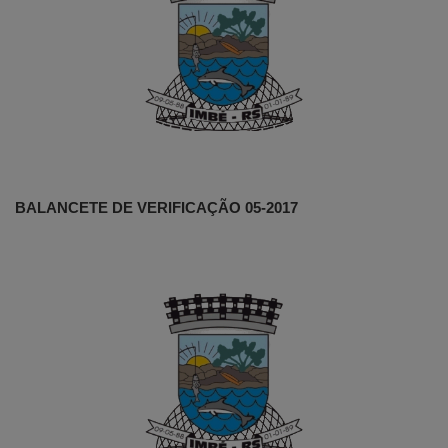
BALANCETE DE VERIFICAÇÃO 05-2017