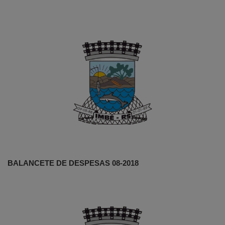
BALANCETE DE DESPESAS 08-2018