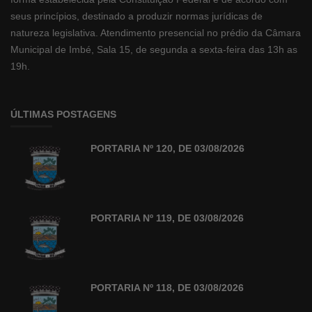
seus princípios, destinado a produzir normas jurídicas de
natureza legislativa. Atendimento presencial no prédio da Câmara
Municipal de Imbé, Sala 15, de segunda a sexta-feira das 13h as
19h.
ÚLTIMAS POSTAGENS
PORTARIA Nº 120, DE 03/08/2026
PORTARIA Nº 119, DE 03/08/2026
PORTARIA Nº 118, DE 03/08/2026