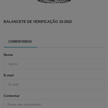
BALANCETE DE VERIFICAÇÃO 10-2022
COMENTÁRIOS
Nome
E-mail
Comentar