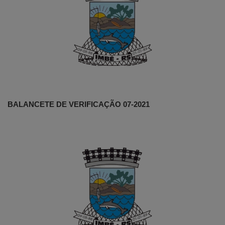
BALANCETE DE VERIFICAÇÃO 07-2021