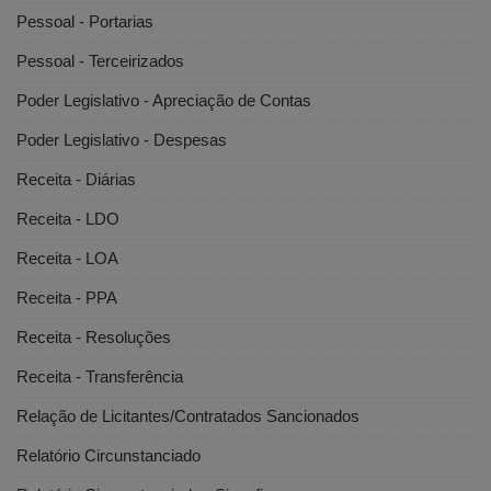
Pessoal - Portarias
Pessoal - Terceirizados
Poder Legislativo - Apreciação de Contas
Poder Legislativo - Despesas
Receita - Diárias
Receita - LDO
Receita - LOA
Receita - PPA
Receita - Resoluções
Receita - Transferência
Relação de Licitantes/Contratados Sancionados
Relatório Circunstanciado