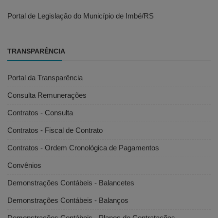
Portal de Legislação do Município de Imbé/RS
TRANSPARÊNCIA
Portal da Transparência
Consulta Remunerações
Contratos - Consulta
Contratos - Fiscal de Contrato
Contratos - Ordem Cronológica de Pagamentos
Convênios
Demonstrações Contábeis - Balancetes
Demonstrações Contábeis - Balanços
Demonstrações Contábeis - Planos de Contratações