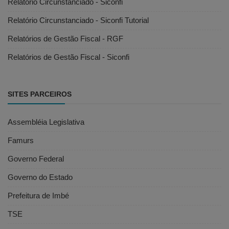
Relatório Circunstanciado - Siconfi
Relatório Circunstanciado - Siconfi Tutorial
Relatórios de Gestão Fiscal - RGF
Relatórios de Gestão Fiscal - Siconfi
SITES PARCEIROS
Assembléia Legislativa
Famurs
Governo Federal
Governo do Estado
Prefeitura de Imbé
TSE