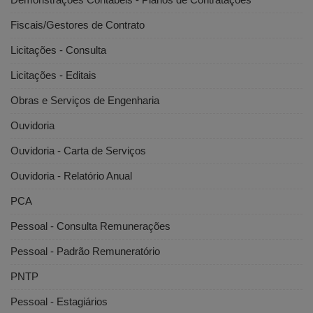
Fiscais/Gestores de Contrato
Licitações - Consulta
Licitações - Editais
Obras e Serviços de Engenharia
Ouvidoria
Ouvidoria - Carta de Serviços
Ouvidoria - Relatório Anual
PCA
Pessoal - Consulta Remunerações
Pessoal - Padrão Remuneratório
PNTP
Pessoal - Estagiários