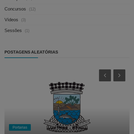
Concursos
(12)
Vídeos
(3)
Sessões
(1)
POSTAGENS ALEATÓRIAS
Portarias