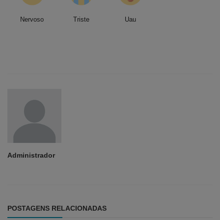
Nervoso
Triste
Uau
Administrador
POSTAGENS RELACIONADAS