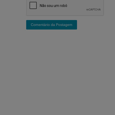
Comentário da Postagem