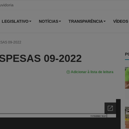
vidoria
LEGISLATIVO
NOTÍCIAS
TRANSPARÊNCIA
VÍDEOS
SAS 09-2022
P
SPESAS 09-2022
Adicionar à lista de leitura