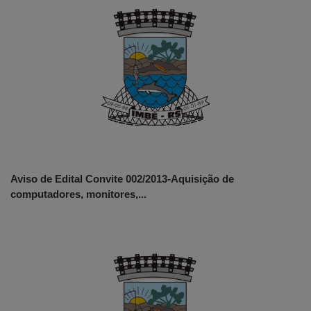
Aviso de Edital Convite 002/2013-Aquisição de
computadores, monitores,...