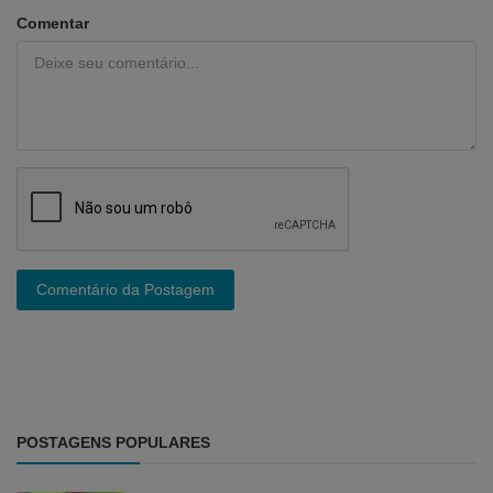
Comentar
Comentário da Postagem
POSTAGENS POPULARES