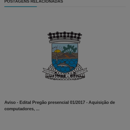
POSTAGENS RELACIONADAS
Aviso - Edital Pregão presencial 01/2017 - Aquisição de
computadores, ...