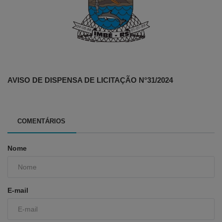
AVISO DE DISPENSA DE LICITAÇÃO N°31/2024
COMENTÁRIOS
Nome
E-mail