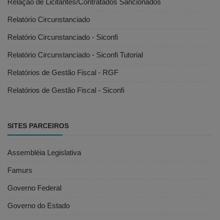
Relação de Licitantes/Contratados Sancionados
Relatório Circunstanciado
Relatório Circunstanciado - Siconfi
Relatório Circunstanciado - Siconfi Tutorial
Relatórios de Gestão Fiscal - RGF
Relatórios de Gestão Fiscal - Siconfi
SITES PARCEIROS
Assembléia Legislativa
Famurs
Governo Federal
Governo do Estado