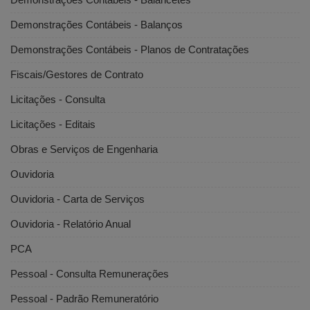
Demonstrações Contábeis - Balanços
Demonstrações Contábeis - Planos de Contratações
Fiscais/Gestores de Contrato
Licitações - Consulta
Licitações - Editais
Obras e Serviços de Engenharia
Ouvidoria
Ouvidoria - Carta de Serviços
Ouvidoria - Relatório Anual
PCA
Pessoal - Consulta Remunerações
Pessoal - Padrão Remuneratório