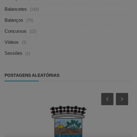
Balancetes
(242)
Balanços
(70)
Concursos
(12)
Vídeos
(3)
Sessões
(1)
POSTAGENS ALEATÓRIAS