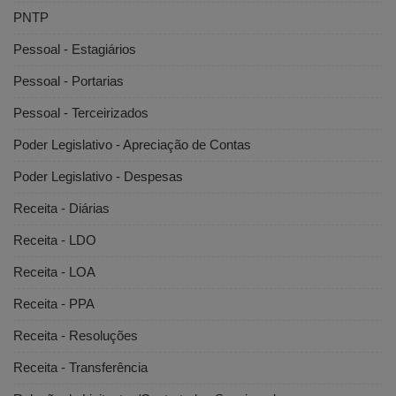
PNTP
Pessoal - Estagiários
Pessoal - Portarias
Pessoal - Terceirizados
Poder Legislativo - Apreciação de Contas
Poder Legislativo - Despesas
Receita - Diárias
Receita - LDO
Receita - LOA
Receita - PPA
Receita - Resoluções
Receita - Transferência