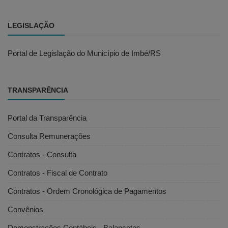
LEGISLAÇÃO
Portal de Legislação do Município de Imbé/RS
TRANSPARÊNCIA
Portal da Transparência
Consulta Remunerações
Contratos - Consulta
Contratos - Fiscal de Contrato
Contratos - Ordem Cronológica de Pagamentos
Convênios
Demonstrações Contábeis - Balancetes