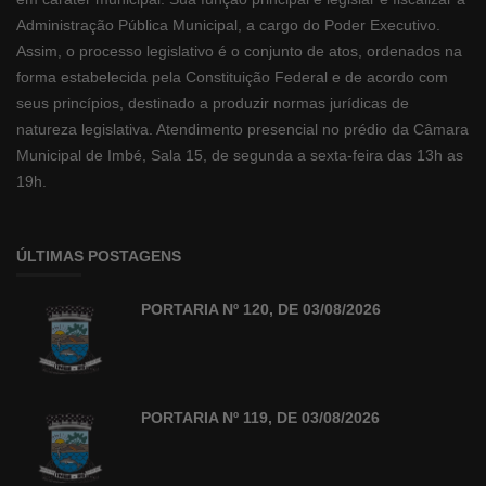
Administração Pública Municipal, a cargo do Poder Executivo.
Assim, o processo legislativo é o conjunto de atos, ordenados na
forma estabelecida pela Constituição Federal e de acordo com
seus princípios, destinado a produzir normas jurídicas de
natureza legislativa. Atendimento presencial no prédio da Câmara
Municipal de Imbé, Sala 15, de segunda a sexta-feira das 13h as
19h.
ÚLTIMAS POSTAGENS
PORTARIA Nº 120, DE 03/08/2026
PORTARIA Nº 119, DE 03/08/2026