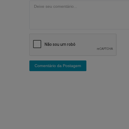
Comentário da Postagem