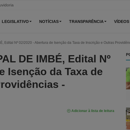
vidoria
LEGISLATIVO
NOTÍCIAS
TRANSPARÊNCIA
VÍDEOS
ital Nº 02/2020 - Abertura de Isenção da Taxa de Inscrição e Outras Providênci
P
L DE IMBÉ, Edital Nº
de Isenção da Taxa de
rovidências -
Adicionar à lista de leitura